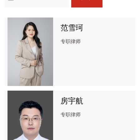
范雪珂
专职律师
房宇航
专职律师