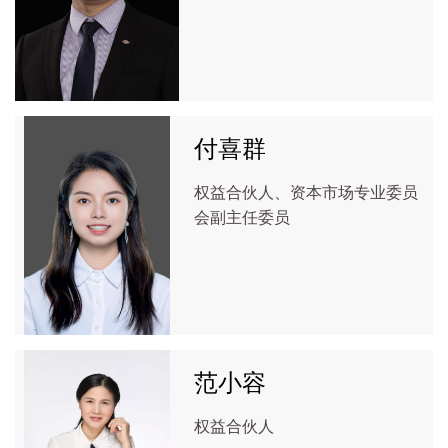
付喜群
权益合伙人、资本市场专业委员
会副主任委员
范小容
权益合伙人