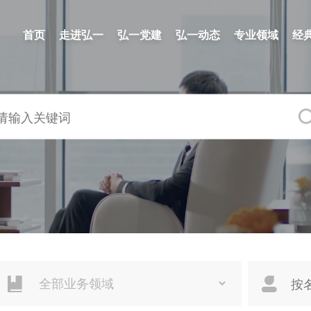
首页
走进弘一
弘一党建
弘一动态
专业领域
经