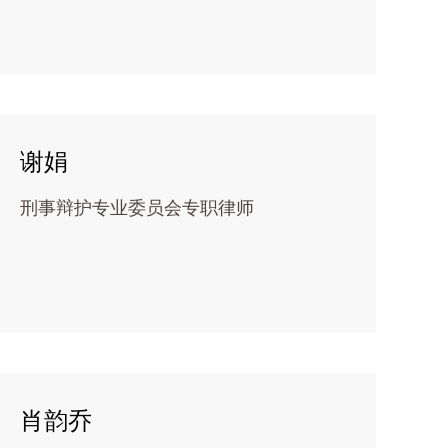
谢娟
刑事辩护专业委员会专职律师
肖韵乔