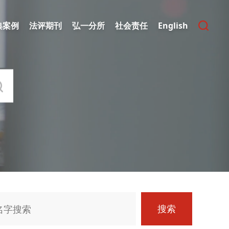
典案例
法评期刊
弘一分所
社会责任
English