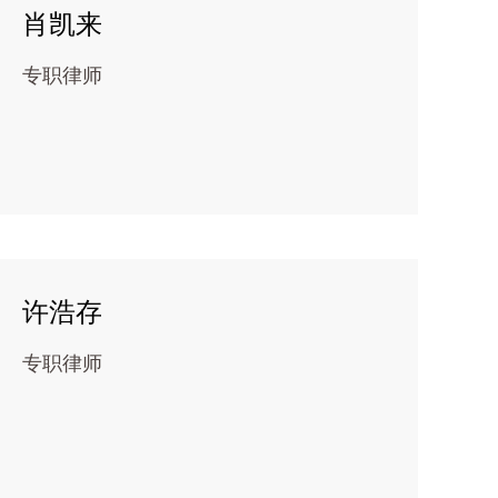
肖凯来
专职律师
许浩存
专职律师