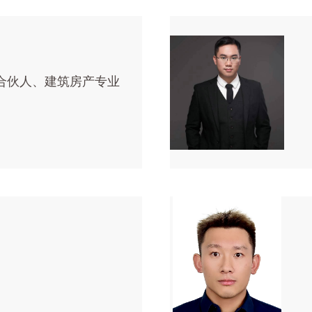
合伙人、建筑房产专业