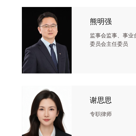
熊明强
监事会监事、事业
委员会主任委员
谢思思
专职律师