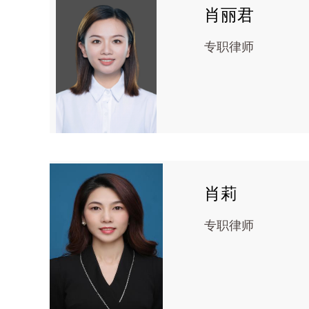
肖丽君
专职律师
肖莉
专职律师