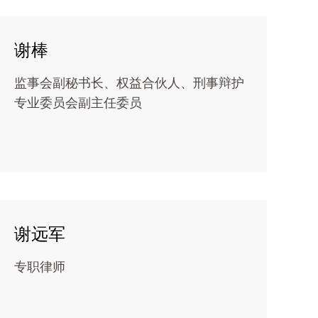
谢棒
监事会副秘书长、权益合伙人、刑事辩护
专业委员会副主任委员
谢远军
专职律师