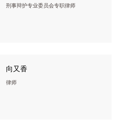
刑事辩护专业委员会专职律师
向又香
律师