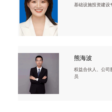
基础设施投资建设
熊海波
权益合伙人、公司
员