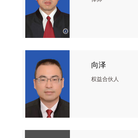
向泽
权益合伙人