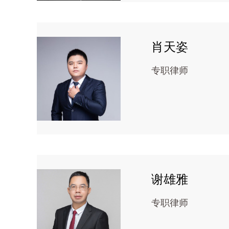
肖天姿
专职律师
谢雄雅
专职律师