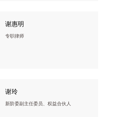
谢惠明
专职律师
谢玲
新阶委副主任委员、权益合伙人