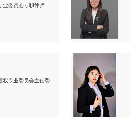
专业委员会专职律师
股权专业委员会主任委