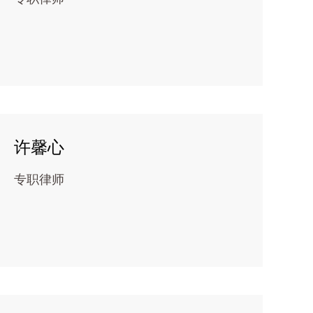
许馨心
专职律师